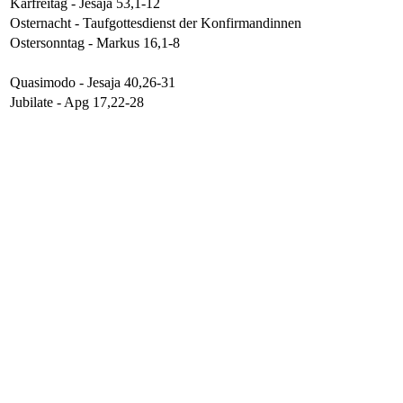
Karfreitag - Jesaja 53,1-12
Osternacht - Taufgottesdienst der Konfirmandinnen
Ostersonntag - Markus 16,1-8
Quasimodo - Jesaja 40,26-31
Jubilate - Apg 17,22-28